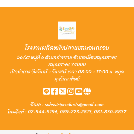
โรงงานผลิตหนังปลาแซลมอนกรอบ
56/21 หมู่ที่ 6 ตำบลท่าทราย อำเภอเมืองสมุทรสาคร
สมุทรสาคร 74000
เปิดทำการ วันจันทร์ - วันเสาร์ เวลา 08:00 - 17:00 น. หยุด
ทุกวันอาทิตย์
อีเมล :
sahasiriproducts@gmail.com
โทรศัพท์ :
02-944-5196
,
089-223-2813
,
081-830-8837