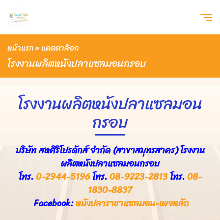
หน้าแรก
»
แคตตาล็อก
โรงงานผลิตหนังปลาแซลมอนกรอบ
โรงงานผลิตหนังปลาแซลมอน
กรอบ
บริษัท สหศิริโปรดักส์ จำกัด (สาขาสมุทรสาคร) โรงงาน
ผลิตหนังปลาแซลมอนกรอบ
โทร.
0-2944-5196
โทร.
08-9223-2813
โทร.
08-
1830-8837
Facebook:
หนังปลาราชาแซลมอน-เพจหลัก