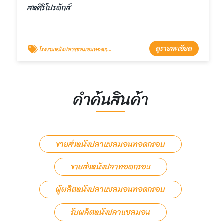
สหศิริโปรดักส์
ดูรายละเอียด
โรงงานหนังปลาแซลมอนทอดกรอบ
คำค้นสินค้า
ขายส่งหนังปลาแซลมอนทอดกรอบ
ขายส่งหนังปลาทอดกรอบ
ผู้ผลิตหนังปลาแซลมอนทอดกรอบ
รับผลิตหนังปลาแซลมอน