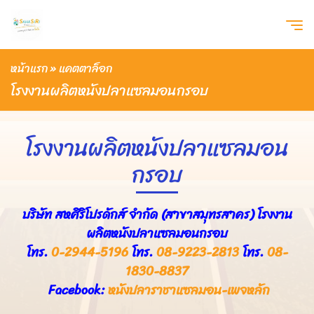
หน้าแรก
»
แคตตาล็อก
โรงงานผลิตหนังปลาแซลมอนกรอบ
โรงงานผลิตหนังปลาแซลมอน
กรอบ
บริษัท สหศิริโปรดักส์ จำกัด (สาขาสมุทรสาคร) โรงงาน
ผลิตหนังปลาแซลมอนกรอบ
โทร.
0-2944-5196
โทร.
08-9223-2813
โทร.
08-
1830-8837
Facebook:
หนังปลาราชาแซลมอน-เพจหลัก