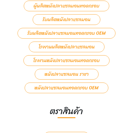
ผู้ผลิตหนังปลาแซลมอนทอดกรอบ
รับผลิตหนังปลาแซลมอน
รับผลิตหนังปลาแซลมอนทอดกรอบ OEM
โรงงานผลิตหนังปลาแซลมอน
โรงงานหนังปลาแซลมอนทอดกรอบ
หนังปลาแซลมอน ราชา
หนังปลาแซลมอนทอดกรอบ OEM
ตราสินค้า