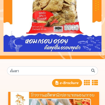
e-Brochure