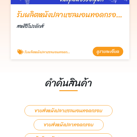
รับผลิตหนังปลาแซลมอนทอดกรอบ OEM
สหศิริโปรดักส์
ดูรายละเอียด
รับผลิตหนังปลาแซลมอนทอดกรอบ OEM
คำค้นสินค้า
ขายส่งหนังปลาแซลมอนทอดกรอบ
ขายส่งหนังปลาทอดกรอบ