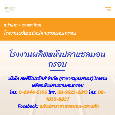
หน้าแรก
»
แคตตาล็อก
โรงงานผลิตหนังปลาแซลมอนกรอบ
โรงงานผลิตหนังปลาแซลมอน
กรอบ
บริษัท สหศิริโปรดักส์ จำกัด (สาขาสมุทรสาคร) โรงงาน
ผลิตหนังปลาแซลมอนกรอบ
โทร.
0-2944-5196
โทร.
08-9223-2813
โทร.
08-
1830-8837
Facebook:
หนังปลาราชาแซลมอน-เพจหลัก