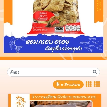
e-Brochure