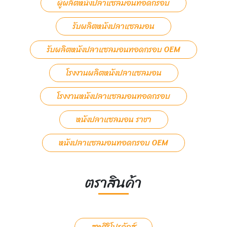
ผู้ผลิตหนังปลาแซลมอนทอดกรอบ
รับผลิตหนังปลาแซลมอน
รับผลิตหนังปลาแซลมอนทอดกรอบ OEM
โรงงานผลิตหนังปลาแซลมอน
โรงงานหนังปลาแซลมอนทอดกรอบ
หนังปลาแซลมอน ราชา
หนังปลาแซลมอนทอดกรอบ OEM
ตราสินค้า
สหศิริโปรดักส์