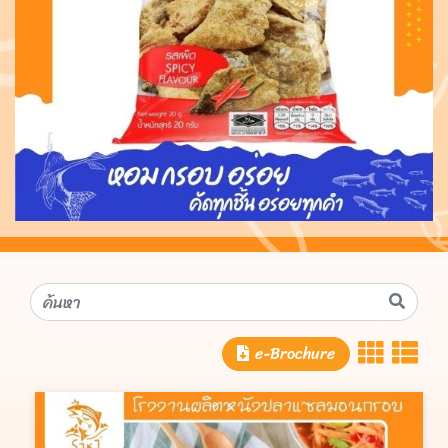
e-Brochure