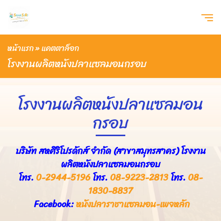
หน้าแรก
»
แคตตาล็อก
โรงงานผลิตหนังปลาแซลมอนกรอบ
โรงงานผลิตหนังปลาแซลมอน
กรอบ
บริษัท สหศิริโปรดักส์ จำกัด (สาขาสมุทรสาคร) โรงงาน
ผลิตหนังปลาแซลมอนกรอบ
โทร.
0-2944-5196
โทร.
08-9223-2813
โทร.
08-
1830-8837
Facebook:
หนังปลาราชาแซลมอน-เพจหลัก