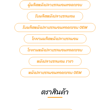
ผู้ผลิตหนังปลาแซลมอนทอดกรอบ
รับผลิตหนังปลาแซลมอน
รับผลิตหนังปลาแซลมอนทอดกรอบ OEM
โรงงานผลิตหนังปลาแซลมอน
โรงงานหนังปลาแซลมอนทอดกรอบ
หนังปลาแซลมอน ราชา
หนังปลาแซลมอนทอดกรอบ OEM
ตราสินค้า